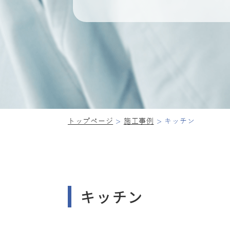
トップページ
施工事例
キッチン
キッチン