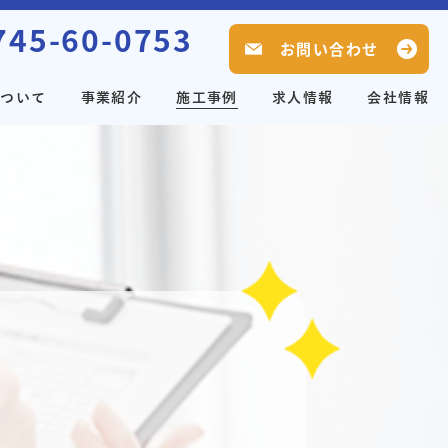
745-60-0753
お問い合わせ
について
事業紹介
施工事例
求人情報
会社情報