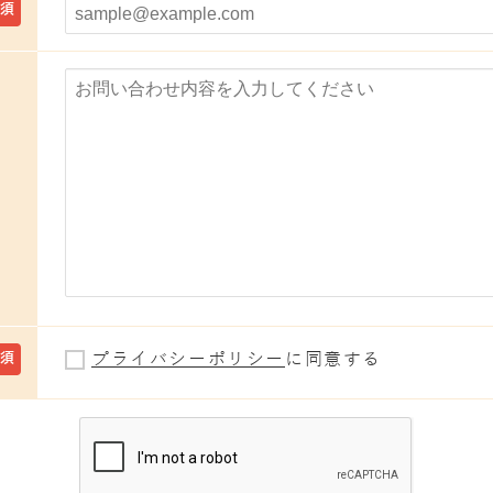
必須
プライバシーポリシー
に同意する
必須