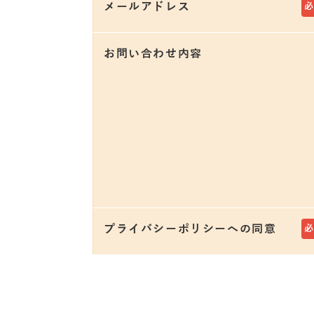
メールアドレス
お問い合わせ内容
プライバシーポリシーへの同意