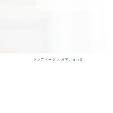
トップページ
お問い合わせ