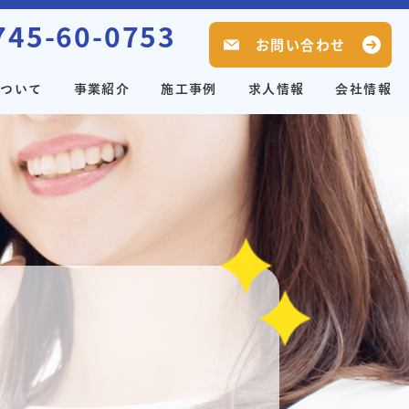
745-60-0753
お問い合わせ
について
事業紹介
施工事例
求人情報
会社情報
せ