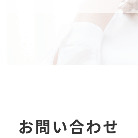
お問い合わせ