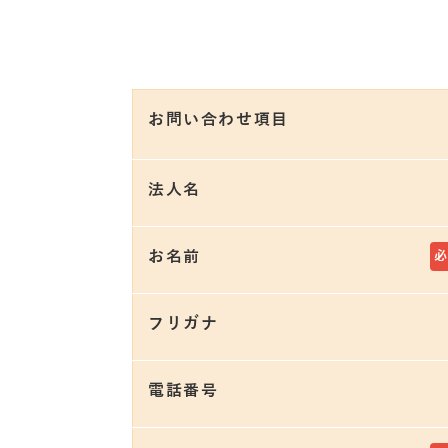
お問い合わせ項目
法人名
お名前
フリガナ
電話番号