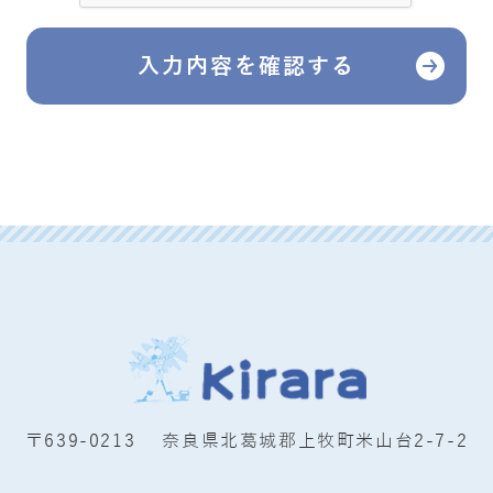
〒639-0213 奈良県北葛城郡上牧町米山台2-7-2